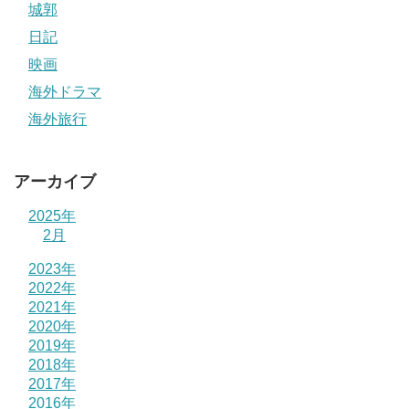
城郭
日記
映画
海外ドラマ
海外旅行
アーカイブ
2025年
2月
2023年
2022年
2021年
2020年
2019年
2018年
2017年
2016年