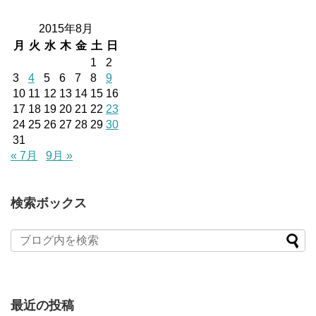
2015年8月
月
火
水
木
金
土
日
1
2
3
4
5
6
7
8
9
10
11
12
13
14
15
16
17
18
19
20
21
22
23
24
25
26
27
28
29
30
31
« 7月
9月 »
検索ボックス
最近の投稿