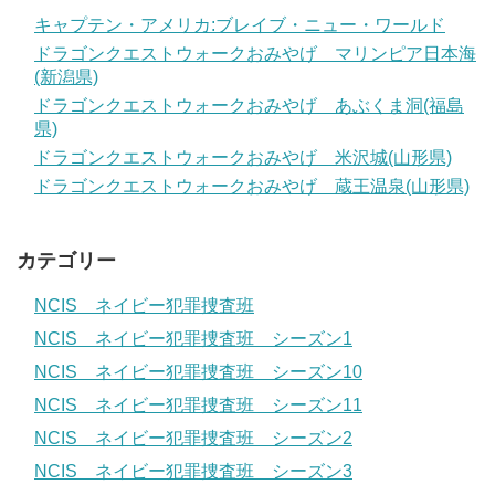
キャプテン・アメリカ:ブレイブ・ニュー・ワールド
ドラゴンクエストウォークおみやげ マリンピア日本海
(新潟県)
ドラゴンクエストウォークおみやげ あぶくま洞(福島
県)
ドラゴンクエストウォークおみやげ 米沢城(山形県)
ドラゴンクエストウォークおみやげ 蔵王温泉(山形県)
カテゴリー
NCIS ネイビー犯罪捜査班
NCIS ネイビー犯罪捜査班 シーズン1
NCIS ネイビー犯罪捜査班 シーズン10
NCIS ネイビー犯罪捜査班 シーズン11
NCIS ネイビー犯罪捜査班 シーズン2
NCIS ネイビー犯罪捜査班 シーズン3