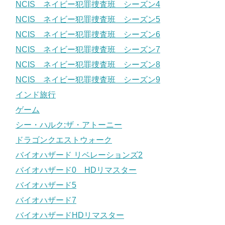
NCIS ネイビー犯罪捜査班 シーズン4
NCIS ネイビー犯罪捜査班 シーズン5
NCIS ネイビー犯罪捜査班 シーズン6
NCIS ネイビー犯罪捜査班 シーズン7
NCIS ネイビー犯罪捜査班 シーズン8
NCIS ネイビー犯罪捜査班 シーズン9
インド旅行
ゲーム
シー・ハルク:ザ・アトーニー
ドラゴンクエストウォーク
バイオハザード リベレーションズ2
バイオハザード0 HDリマスター
バイオハザード5
バイオハザード7
バイオハザードHDリマスター