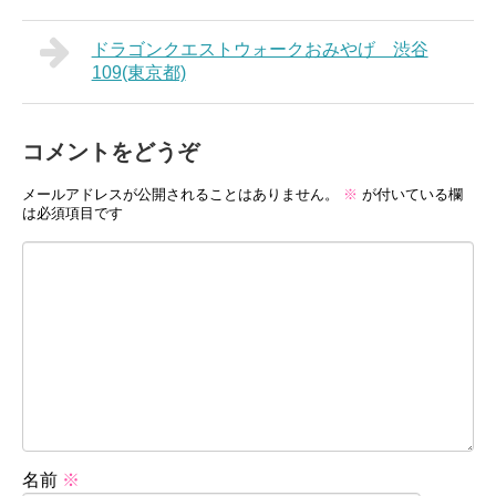
ドラゴンクエストウォークおみやげ 渋谷
109(東京都)
コメントをどうぞ
メールアドレスが公開されることはありません。
※
が付いている欄
は必須項目です
名前
※