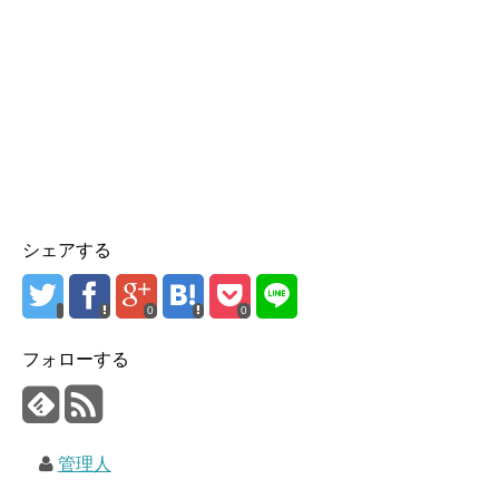
シェアする
0
0
フォローする
管理人