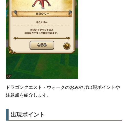
ドラゴンクエスト・ウォークのおみやげ出現ポイントや
注意点を紹介します。
出現ポイント