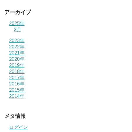
アーカイブ
2025年
2月
2023年
2022年
2021年
2020年
2019年
2018年
2017年
2016年
2015年
2014年
メタ情報
ログイン