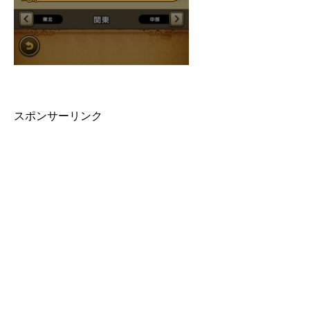
スポンサーリンク