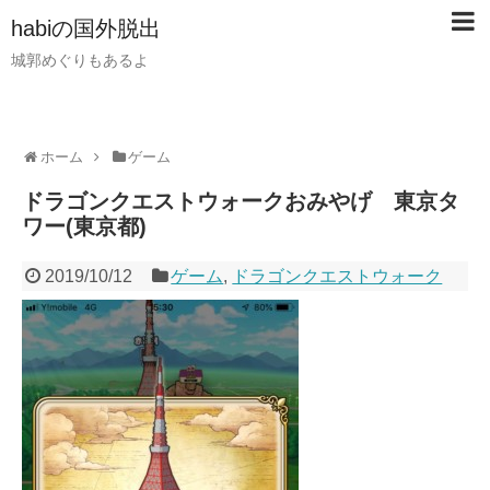
habiの国外脱出
城郭めぐりもあるよ
ホーム
ゲーム
ドラゴンクエストウォークおみやげ 東京タ
ワー(東京都)
2019/10/12
ゲーム
,
ドラゴンクエストウォーク