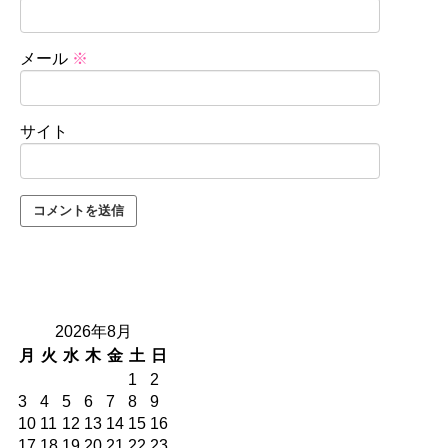
メール
※
サイト
2026年8月
月
火
水
木
金
土
日
1
2
3
4
5
6
7
8
9
10
11
12
13
14
15
16
17
18
19
20
21
22
23