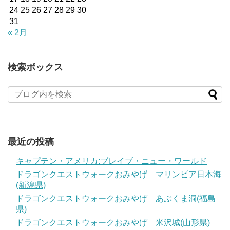
24
25
26
27
28
29
30
31
« 2月
検索ボックス
最近の投稿
キャプテン・アメリカ:ブレイブ・ニュー・ワールド
ドラゴンクエストウォークおみやげ マリンピア日本海
(新潟県)
ドラゴンクエストウォークおみやげ あぶくま洞(福島
県)
ドラゴンクエストウォークおみやげ 米沢城(山形県)