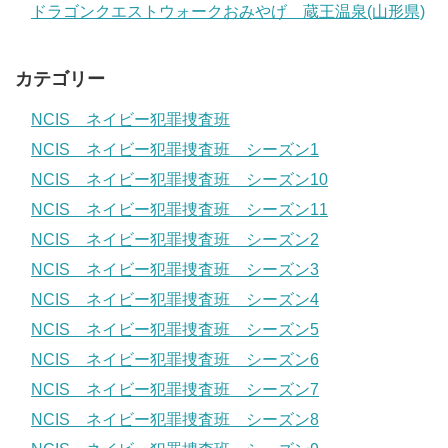
ドラゴンクエストウォークおみやげ 蔵王温泉(山形県)
カテゴリー
NCIS ネイビー犯罪捜査班
NCIS ネイビー犯罪捜査班 シーズン1
NCIS ネイビー犯罪捜査班 シーズン10
NCIS ネイビー犯罪捜査班 シーズン11
NCIS ネイビー犯罪捜査班 シーズン2
NCIS ネイビー犯罪捜査班 シーズン3
NCIS ネイビー犯罪捜査班 シーズン4
NCIS ネイビー犯罪捜査班 シーズン5
NCIS ネイビー犯罪捜査班 シーズン6
NCIS ネイビー犯罪捜査班 シーズン7
NCIS ネイビー犯罪捜査班 シーズン8