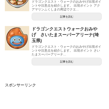
ドラゴンクエスト・ウォークのおみやげ出現ポイ
ントや注意点を紹介します。 出現ポイント アク
アマリンふくしまの周辺でクエ...
記事を読む
ドラゴンクエストウォークおみや
げ さいたまスーパーアリーナ(埼
玉県)
ドラゴンクエスト・ウォークのおみやげ出現ポイ
ントや注意点を紹介します。 出現ポイント さい
たまスーパーアリーナ...
記事を読む
スポンサーリンク