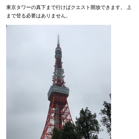
東京タワーの真下まで行けばクエスト開放できます。 上
まで登る必要はありません。