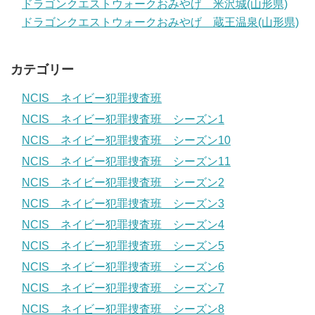
ドラゴンクエストウォークおみやげ 米沢城(山形県)
ドラゴンクエストウォークおみやげ 蔵王温泉(山形県)
カテゴリー
NCIS ネイビー犯罪捜査班
NCIS ネイビー犯罪捜査班 シーズン1
NCIS ネイビー犯罪捜査班 シーズン10
NCIS ネイビー犯罪捜査班 シーズン11
NCIS ネイビー犯罪捜査班 シーズン2
NCIS ネイビー犯罪捜査班 シーズン3
NCIS ネイビー犯罪捜査班 シーズン4
NCIS ネイビー犯罪捜査班 シーズン5
NCIS ネイビー犯罪捜査班 シーズン6
NCIS ネイビー犯罪捜査班 シーズン7
NCIS ネイビー犯罪捜査班 シーズン8