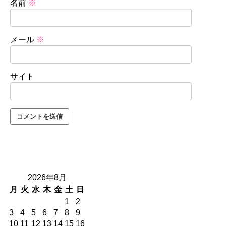
名前
※
メール
※
サイト
2026年8月
月
火
水
木
金
土
日
1
2
3
4
5
6
7
8
9
10
11
12
13
14
15
16