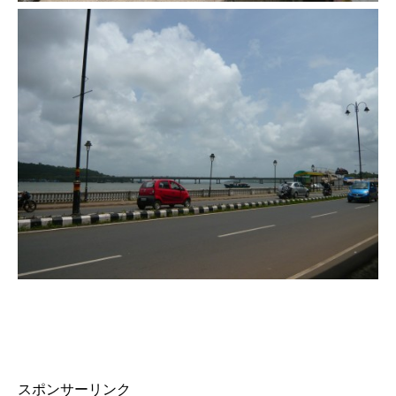
スポンサーリンク