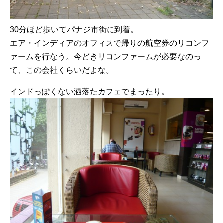
30分ほど歩いてパナジ市街に到着。
エア・インディアのオフィスで帰りの航空券のリコンフ
ァームを行なう。今どきリコンファームが必要なのっ
て、この会社くらいだよな。
インドっぽくない洒落たカフェでまったり。