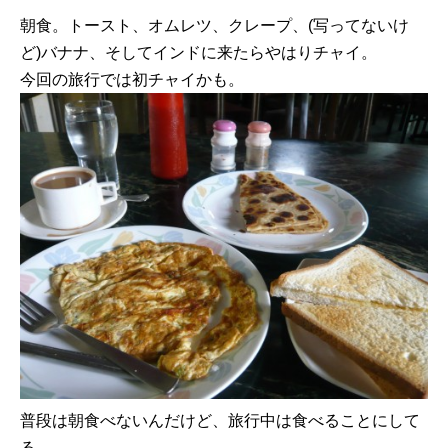
朝食。トースト、オムレツ、クレープ、(写ってないけ
ど)バナナ、そしてインドに来たらやはりチャイ。
今回の旅行では初チャイかも。
普段は朝食べないんだけど、旅行中は食べることにして
る。