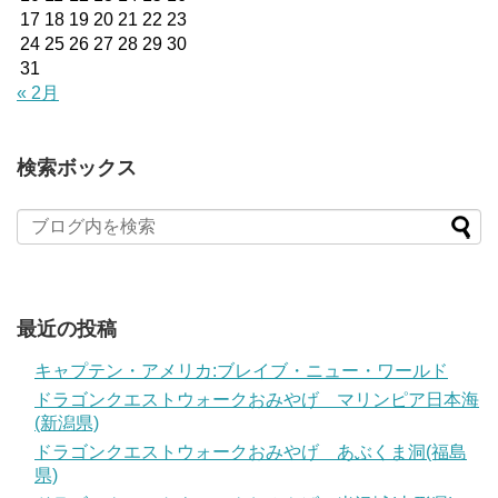
17
18
19
20
21
22
23
24
25
26
27
28
29
30
31
« 2月
検索ボックス
最近の投稿
キャプテン・アメリカ:ブレイブ・ニュー・ワールド
ドラゴンクエストウォークおみやげ マリンピア日本海
(新潟県)
ドラゴンクエストウォークおみやげ あぶくま洞(福島
県)