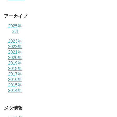
アーカイブ
2025年
2月
2023年
2022年
2021年
2020年
2019年
2018年
2017年
2016年
2015年
2014年
メタ情報