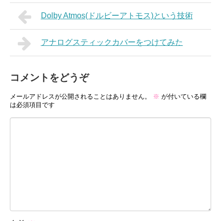
Dolby Atmos(ドルビーアトモス)という技術
アナログスティックカバーをつけてみた
コメントをどうぞ
メールアドレスが公開されることはありません。
※
が付いている欄
は必須項目です