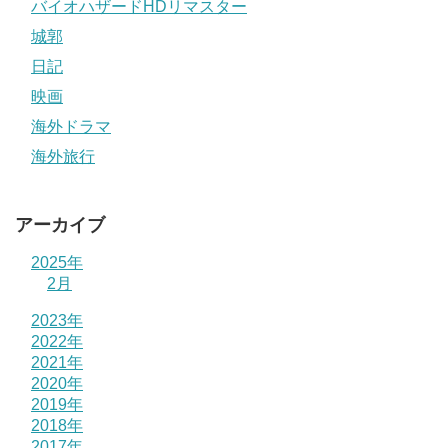
バイオハザードHDリマスター
城郭
日記
映画
海外ドラマ
海外旅行
アーカイブ
2025年
2月
2023年
2022年
2021年
2020年
2019年
2018年
2017年