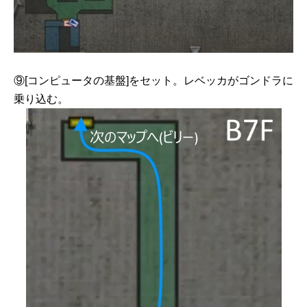
⑨[コンピュータの基盤]をセット。レベッカがゴンドラに
乗り込む。