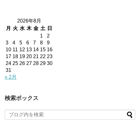
2026年8月
月
火
水
木
金
土
日
1
2
3
4
5
6
7
8
9
10
11
12
13
14
15
16
17
18
19
20
21
22
23
24
25
26
27
28
29
30
31
« 2月
検索ボックス