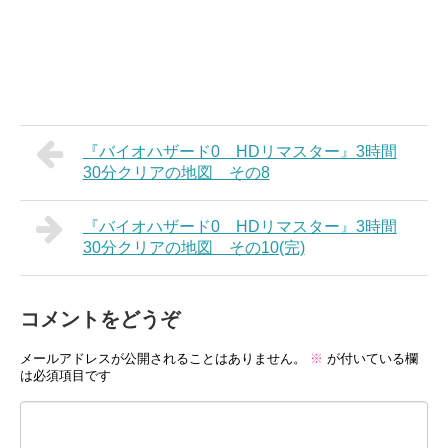
『バイオハザード0 HDリマスター』3時間
30分クリアの地図 その8
『バイオハザード0 HDリマスター』3時間
30分クリアの地図 その10(完)
コメントをどうぞ
メールアドレスが公開されることはありません。
※
が付いている欄
は必須項目です