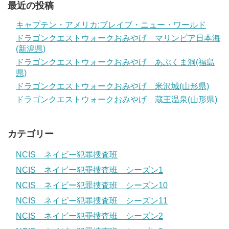
最近の投稿
キャプテン・アメリカ:ブレイブ・ニュー・ワールド
ドラゴンクエストウォークおみやげ マリンピア日本海
(新潟県)
ドラゴンクエストウォークおみやげ あぶくま洞(福島
県)
ドラゴンクエストウォークおみやげ 米沢城(山形県)
ドラゴンクエストウォークおみやげ 蔵王温泉(山形県)
カテゴリー
NCIS ネイビー犯罪捜査班
NCIS ネイビー犯罪捜査班 シーズン1
NCIS ネイビー犯罪捜査班 シーズン10
NCIS ネイビー犯罪捜査班 シーズン11
NCIS ネイビー犯罪捜査班 シーズン2