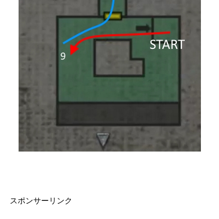
スポンサーリンク