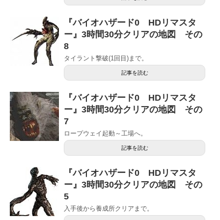
『バイオハザード0 HDリマスタ
ー』3時間30分クリアの地図 その
8
タイラント撃破(1回目)まで。
記事を読む
『バイオハザード0 HDリマスタ
ー』3時間30分クリアの地図 その
7
ロープウェイ起動～工場へ。
記事を読む
『バイオハザード0 HDリマスタ
ー』3時間30分クリアの地図 その
5
入手後から養成所クリアまで。