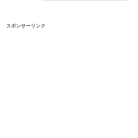
スポンサーリンク