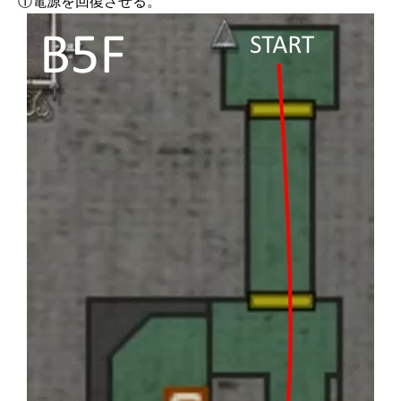
①電源を回復させる。