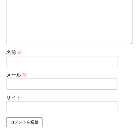
名前
※
メール
※
サイト