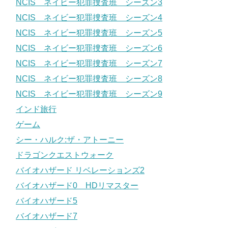
NCIS ネイビー犯罪捜査班 シーズン3
NCIS ネイビー犯罪捜査班 シーズン4
NCIS ネイビー犯罪捜査班 シーズン5
NCIS ネイビー犯罪捜査班 シーズン6
NCIS ネイビー犯罪捜査班 シーズン7
NCIS ネイビー犯罪捜査班 シーズン8
NCIS ネイビー犯罪捜査班 シーズン9
インド旅行
ゲーム
シー・ハルク:ザ・アトーニー
ドラゴンクエストウォーク
バイオハザード リベレーションズ2
バイオハザード0 HDリマスター
バイオハザード5
バイオハザード7