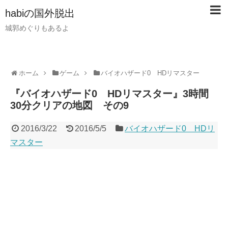
habiの国外脱出
城郭めぐりもあるよ
ホーム
ゲーム
バイオハザード0 HDリマスター
『バイオハザード0 HDリマスター』3時間
30分クリアの地図 その9
2016/3/22
2016/5/5
バイオハザード0 HDリ
マスター