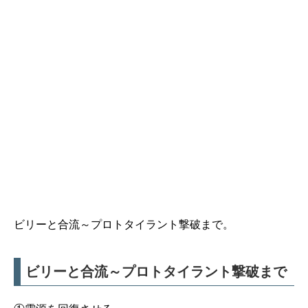
ビリーと合流～プロトタイラント撃破まで。
ビリーと合流～プロトタイラント撃破まで