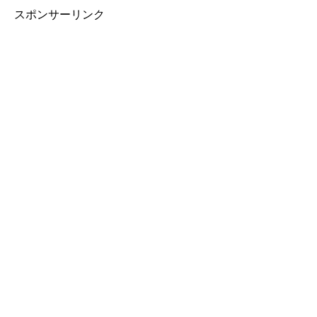
スポンサーリンク