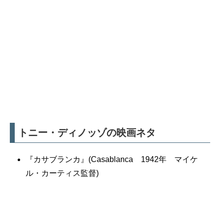
トニー・ディノッゾの映画ネタ
『カサブランカ』(Casablanca 1942年 マイケ
ル・カーティス監督)