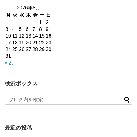
2026年8月
月
火
水
木
金
土
日
1
2
3
4
5
6
7
8
9
10
11
12
13
14
15
16
17
18
19
20
21
22
23
24
25
26
27
28
29
30
31
« 2月
検索ボックス
最近の投稿