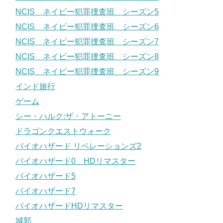
NCIS ネイビー犯罪捜査班 シーズン5
NCIS ネイビー犯罪捜査班 シーズン6
NCIS ネイビー犯罪捜査班 シーズン7
NCIS ネイビー犯罪捜査班 シーズン8
NCIS ネイビー犯罪捜査班 シーズン9
インド旅行
ゲーム
シー・ハルク:ザ・アトーニー
ドラゴンクエストウォーク
バイオハザード リベレーションズ2
バイオハザード0 HDリマスター
バイオハザード5
バイオハザード7
バイオハザードHDリマスター
城郭