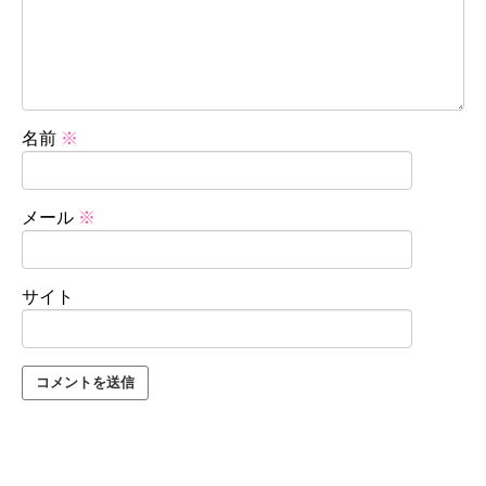
名前
※
メール
※
サイト