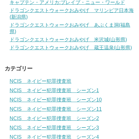
キャプテン・アメリカ:ブレイブ・ニュー・ワールド
ドラゴンクエストウォークおみやげ マリンピア日本海
(新潟県)
ドラゴンクエストウォークおみやげ あぶくま洞(福島
県)
ドラゴンクエストウォークおみやげ 米沢城(山形県)
ドラゴンクエストウォークおみやげ 蔵王温泉(山形県)
カテゴリー
NCIS ネイビー犯罪捜査班
NCIS ネイビー犯罪捜査班 シーズン1
NCIS ネイビー犯罪捜査班 シーズン10
NCIS ネイビー犯罪捜査班 シーズン11
NCIS ネイビー犯罪捜査班 シーズン2
NCIS ネイビー犯罪捜査班 シーズン3
NCIS ネイビー犯罪捜査班 シーズン4