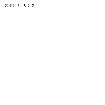
スポンサーリンク