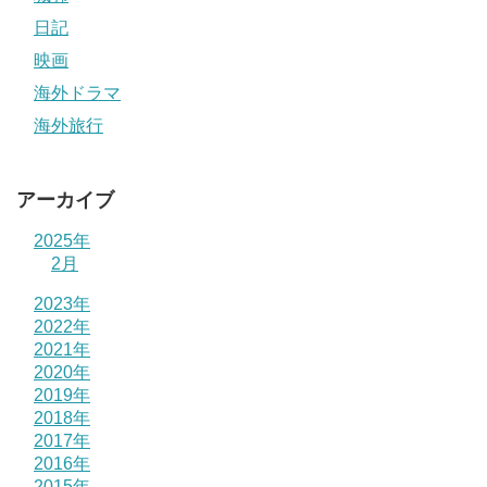
日記
映画
海外ドラマ
海外旅行
アーカイブ
2025年
2月
2023年
2022年
2021年
2020年
2019年
2018年
2017年
2016年
2015年