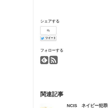
シェアする
ツイート
フォローする
関連記事
NCIS ネイビー犯