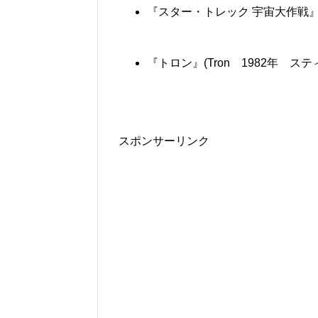
『スター・トレック 宇宙大作戦』(Sta
『トロン』(Tron 1982年 
スポンサーリンク