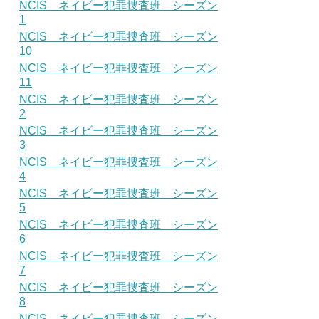
NCIS ネイビー犯罪捜査班 シーズン
1
NCIS ネイビー犯罪捜査班 シーズン
10
NCIS ネイビー犯罪捜査班 シーズン
11
NCIS ネイビー犯罪捜査班 シーズン
2
NCIS ネイビー犯罪捜査班 シーズン
3
NCIS ネイビー犯罪捜査班 シーズン
4
NCIS ネイビー犯罪捜査班 シーズン
5
NCIS ネイビー犯罪捜査班 シーズン
6
NCIS ネイビー犯罪捜査班 シーズン
7
NCIS ネイビー犯罪捜査班 シーズン
8
NCIS ネイビー犯罪捜査班 シーズン