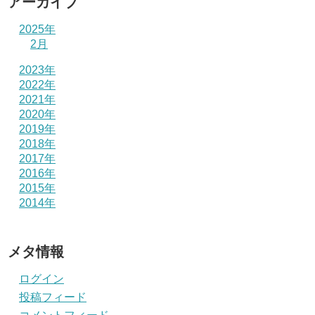
アーカイブ
2025年
2月
2023年
2022年
2021年
2020年
2019年
2018年
2017年
2016年
2015年
2014年
メタ情報
ログイン
投稿フィード