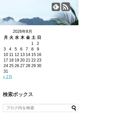
2026年8月
月
火
水
木
金
土
日
1
2
3
4
5
6
7
8
9
10
11
12
13
14
15
16
17
18
19
20
21
22
23
24
25
26
27
28
29
30
31
« 2月
検索ボックス